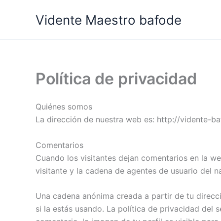
Ir
Vidente Maestro bafode
al
contenido
Política de privacidad
Quiénes somos
La dirección de nuestra web es: http://vidente-b
Comentarios
Cuando los visitantes dejan comentarios en la we
visitante y la cadena de agentes de usuario del 
Una cadena anónima creada a partir de tu direcci
si la estás usando. La política de privacidad del