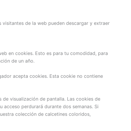
s visitantes de la web pueden descargar y extraer
 web en cookies. Esto es para tu comodidad, para
ación de un año.
egador acepta cookies. Esta cookie no contiene
de visualización de pantalla. Las cookies de
tu acceso perdurará durante dos semanas. Si
uestra colección de calcetines coloridos,