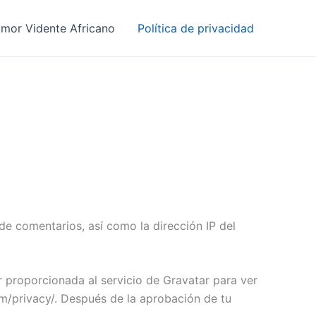
mor Vidente Africano
Política de privacidad
de comentarios, así como la dirección IP del
 proporcionada al servicio de Gravatar para ver
com/privacy/. Después de la aprobación de tu