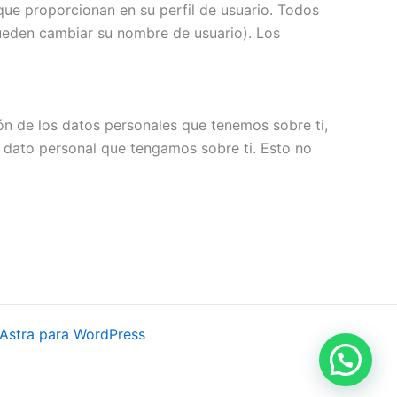
que proporcionan en su perfil de usuario. Todos
pueden cambiar su nombre de usuario). Los
ión de los datos personales que tenemos sobre ti,
 dato personal que tengamos sobre ti. Esto no
Astra para WordPress