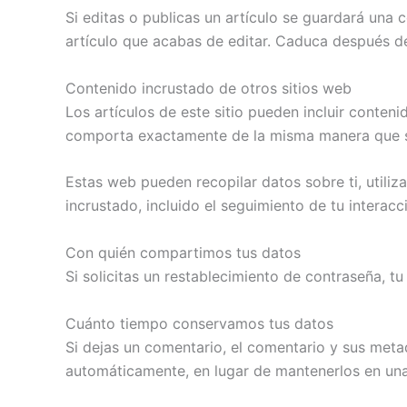
Si editas o publicas un artículo se guardará una 
artículo que acabas de editar. Caduca después de
Contenido incrustado de otros sitios web
Los artículos de este sitio pueden incluir conteni
comporta exactamente de la misma manera que si e
Estas web pueden recopilar datos sobre ti, utiliz
incrustado, incluido el seguimiento de tu interac
Con quién compartimos tus datos
Si solicitas un restablecimiento de contraseña, tu
Cuánto tiempo conservamos tus datos
Si dejas un comentario, el comentario y sus met
automáticamente, en lugar de mantenerlos en un