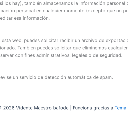
(si los hay), también almacenamos la información personal 
nformación personal en cualquier momento (excepto que no 
editar esa información.
 esta web, puedes solicitar recibir un archivo de exportac
ionado. También puedes solicitar que eliminemos cualquier
ervar con fines administrativos, legales o de seguridad.
revise un servicio de detección automática de spam.
 2026 Vidente Maestro bafode | Funciona gracias a
Tema 