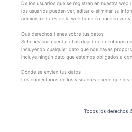
De los usuarios que se registran en nuestra web 
los usuarios pueden ver, editar o eliminar su i
administradores de la web también pueden ver y 
Qué derechos tienes sobre tus datos
Si tienes una cuenta o has dejado comentarios en
incluyendo cualquier dato que nos hayas proporc
incluye ningún dato que estemos obligados a cons
Dónde se envían tus datos
Los comentarios de los visitantes puede que los 
Todos los derechos ©